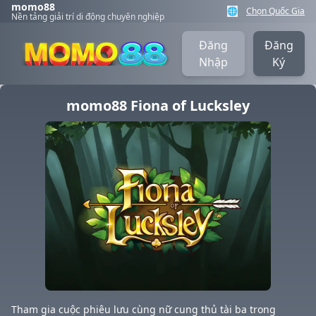
momo88
🌐
Chọn Quốc Gia
Nền tảng giải trí di động chuyên nghiệp
Đăng
Đăng
Nhập
Ký
momo88 Fiona of Lucksley
Tham gia cuộc phiêu lưu cùng nữ cung thủ tài ba trong