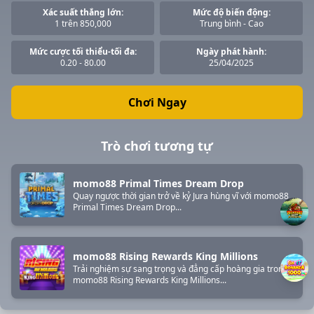
Xác suất thắng lớn:
Mức độ biến động:
1 trên 850,000
Trung bình - Cao
Mức cược tối thiểu-tối đa:
Ngày phát hành:
0.20 - 80.00
25/04/2025
Chơi Ngay
Trò chơi tương tự
momo88 Primal Times Dream Drop
Quay ngược thời gian trở về kỷ Jura hùng vĩ với momo88
Primal Times Dream Drop...
momo88 Rising Rewards King Millions
Trải nghiệm sự sang trọng và đẳng cấp hoàng gia trong
momo88 Rising Rewards King Millions...