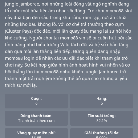
Jungle Jamboree, nơi những loài động vật ngộ nghĩnh đang
tổ chức một bữa tiệc âm nhạc sôi động. Trò chơi momo88 slot
này đưa bạn đến sâu trong khu rừng rậm rạp, nơi ẩn chứa
những kho báu khổng lồ. Với cơ chế trả thưởng theo cụm
(Cluster Pays) độc đáo, mỗi lần quay đều mang lại sự hồi hộp
khó cưỡng. Người chơi tại momo88 vin sẽ bị cuốn hút bởi các
tính năng như biểu tượng Wild tách đôi và hệ số nhân tăng
dần qua mỗi lần thắng liên tiếp. Đừng quên đăng nhập
momo88 login để nhận các ưu đãi đặc biệt khi tham gia trò
chơi này. Sự kết hợp giữa hình ảnh hoạt hình vui nhộn và cơ
hội thắng lớn tại momo88 nohu khiến Jungle Jamboree trở
thành một trải nghiệm không thể bỏ qua cho những ai yêu
thích sự mới lạ.
Cuộn:
Hàng:
6
5
Dòng thanh toán:
Tần suất trúng:
Thanh toán theo cụm
32.1%
Vòng quay miễn phí:
Giải thưởng tối đa:
1/185
5,000x