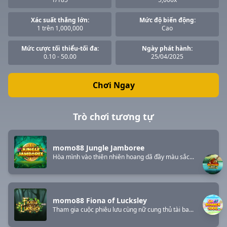
Xác suất thắng lớn:
Mức độ biến động:
1 trên 1,000,000
Cao
Mức cược tối thiểu-tối đa:
Ngày phát hành:
0.10 - 50.00
25/04/2025
Chơi Ngay
Trò chơi tương tự
momo88 Jungle Jamboree
Hòa mình vào thiên nhiên hoang dã đầy màu sắc...
momo88 Fiona of Lucksley
Tham gia cuộc phiêu lưu cùng nữ cung thủ tài ba...